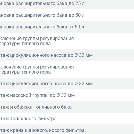
ановка расширительного бака до 25 л
ановка расширительного бака до 50 л
ановка расширительного бака от 50 л
ключение группы регулирования
пературы теплого пола
таж циркуляционного насоса до Ø 32 мм
ключение группы регулирования
пературы теплого пола
таж циркуляционного насоса до Ø 32 мм
таж насосной группы до Ø 32 мм
таж и обвязка топливного бака
таж топливного фильтра
таж крана шарового, косого фильтра,