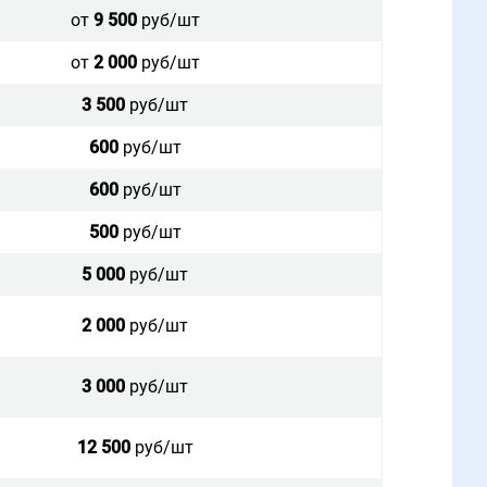
от
9 500
руб/шт
от
2 000
руб/шт
3 500
руб/шт
600
руб/шт
600
руб/шт
500
руб/шт
5 000
руб/шт
2 000
руб/шт
3 000
руб/шт
12 500
руб/шт