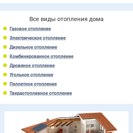
Все виды отопления дома
Газовое отопление
Электрическое отопление
Дизельное отопление
Комбинированное отопление
Дровяное отопление
Угольное отопление
Пеллетное отопление
Твердотопливное отопление