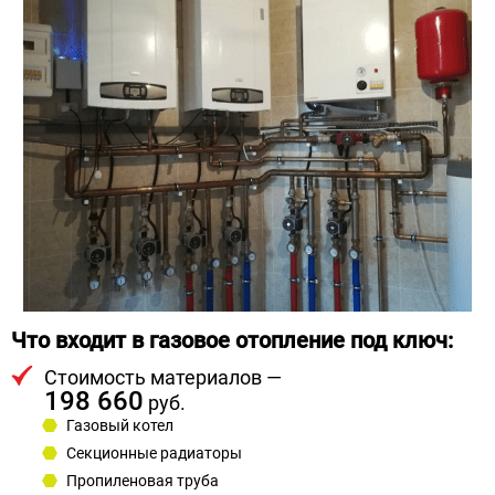
Что входит в газовое отопление под ключ:
Стоимость материалов —
198 660
руб.
Газовый котел
Секционные радиаторы
Пропиленовая труба