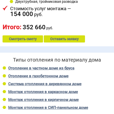
Двухтрубная, тройниковая разводка
Стоимость услуг монтажа —
154 000
руб.
Итого:
352 660
руб.
Смотреть смету
Оставить заявку
Типы отопления по материалу дома
Отопление в частном доме из бруса
Отопление в газобетонном доме
Система отопления в деревянном доме
Монтаж отопления в каркасном доме
Монтаж отопления в кирпичном доме
Монтаж отопления в СИП-панельном доме