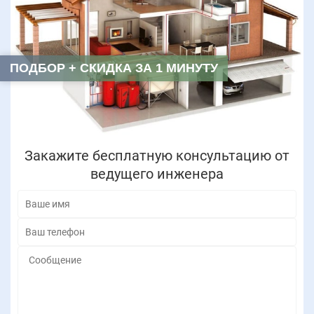
ПОДБОР + СКИДКА ЗА 1 МИНУТУ
Закажите бесплатную консультацию от
ведущего инженера