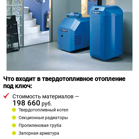
Что входит в твердотопливное отопление
под ключ:
Стоимость материалов —
198 660
руб.
Твердотопливный котел
Секционные радиаторы
Пропиленовая труба
Запорная арматура