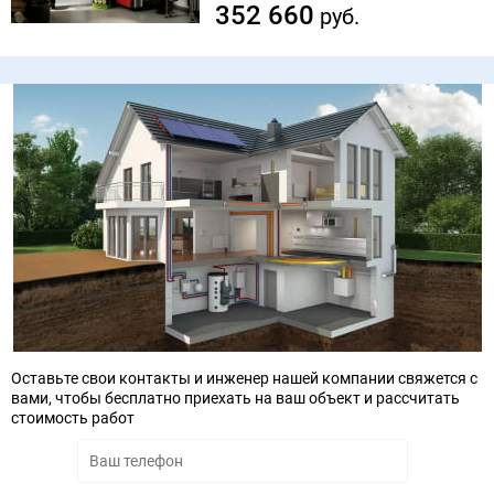
352 660
руб.
Оставьте свои контакты и инженер нашей компании свяжется с
вами, чтобы бесплатно приехать на ваш объект и рассчитать
стоимость работ