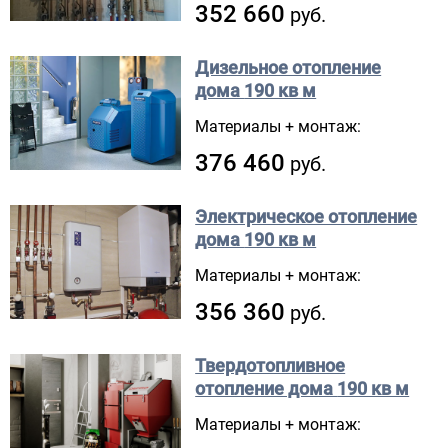
352 660
руб.
Дизельное отопление
дома
190 кв м
Материалы + монтаж:
376 460
руб.
Электрическое отопление
дома
190 кв м
Материалы + монтаж:
356 360
руб.
Твердотопливное
отопление дома
190 кв м
Материалы + монтаж: