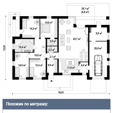
Похожие по метражу: