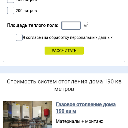
200 литров
2
Площадь теплого пола:
м
Я согласен на обработку персональных данных
Стоимость систем отопления дома 190 кв
метров
Газовое отопление дома
190 кв м
Материалы + монтаж: