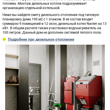
топлива. Монтаж дизельных котлов подразумевает
организацию отдельной котельной.
Ниже вы найдете смету дизельного отопления под типовую
планировку дома 190 м2 с 1 этажом. В ее состав входит
суммарно 9 помещений и 12 окон, дизельный котел Navien на 13
кВт. В общем расчете также участвовал водонагреватель на
100 литров. Данный дом не дополнен системой теплого пола.
Подробнее про дизельное отопление