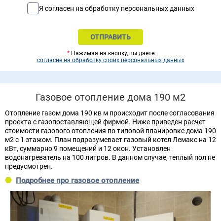
Я согласен на обработку персональных данных
*
Нажимая на кнопку, вы даете
согласие на обработку своих персональных данных
Газовое отопление дома 190 м2
Отопление газом дома 190 кв м происходит после согласования
проекта с газопоставляющей фирмой. Ниже приведен расчет
стоимости газового отопления по типовой планировке дома 190
м2 с 1 этажом. План подразумевает газовый котел Лемакс на 12
кВт, суммарно 9 помещений и 12 окон. Установлен
водонагреватель на 100 литров. В данном случае, теплый пол не
предусмотрен.
Подробнее про газовое отопление