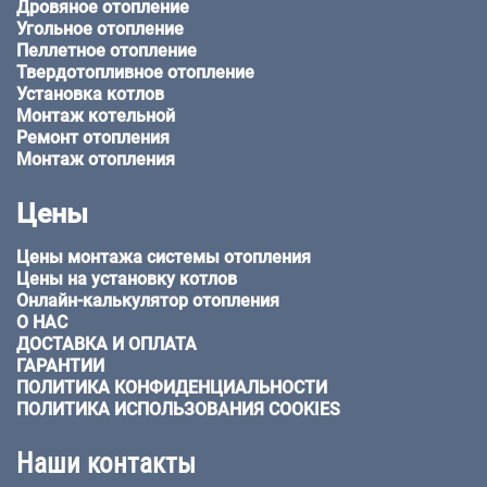
Дровяное отопление
Угольное отопление
Пеллетное отопление
Твердотопливное отопление
Установка котлов
Монтаж котельной
Ремонт отопления
Монтаж отопления
Цены
Цены монтажа системы отопления
Цены на установку котлов
Онлайн-калькулятор отопления
О НАС
ДОСТАВКА И ОПЛАТА
ГАРАНТИИ
ПОЛИТИКА КОНФИДЕНЦИАЛЬНОСТИ
ПОЛИТИКА ИСПОЛЬЗОВАНИЯ COOKIES
Наши контакты