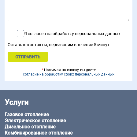
Я согласен на обработку персональных данных
Оставьте контакты, перезвоним в течение 5 минут
*
Нажимая на кнопку, вы даете
согласие на обработку своих персональных данных
Услуги
Газовое отопление
Электрическое отопление
Дизельное отопление
Комбинированное отопление