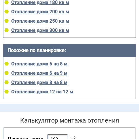
Отопление дома 180 кв м
Отопление дома 200 кв м
Отопление дома 250 кв м
Отопление дома 300 кв м
Похожие по планировке:
Отопление дома 6 на 8 м
Отопление дома 6 на 9 м
Отопление дома 8 на 8 м
Отопление дома 12 на 12 м
Калькулятор монтажа отопления
2
Площадь дома: