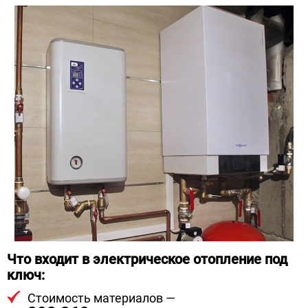
Что входит в электрическое отопление под
ключ:
Стоимость материалов —