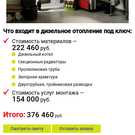
Что входит в дизельное отопление под ключ:
Стоимость материалов —
222 460
руб.
Дизельный котел
Секционные радиаторы
Пропиленовая труба
Запорная арматура
Двухтрубная, тройниковая разводка
Стоимость услуг монтажа —
154 000
руб.
Итого:
376 460
руб.
Смотреть смету
Оставить заявку