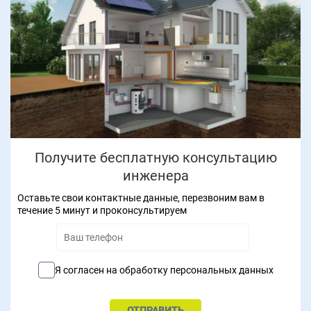
Получите бесплатную консультацию
инженера
Оставьте свои контактные данные, перезвоним вам в
течение 5 минут и проконсультируем
Я согласен на обработку персональных данных