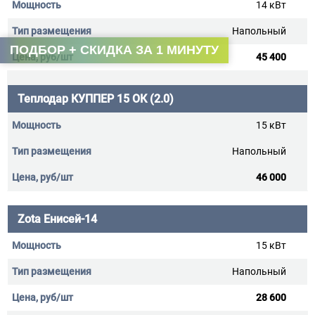
14 кВт
Напольный
ПОДБОР + СКИДКА ЗА 1 МИНУТУ
45 400
Теплодар КУППЕР 15 ОК (2.0)
15 кВт
Напольный
46 000
Zota Енисей-14
15 кВт
Напольный
28 600