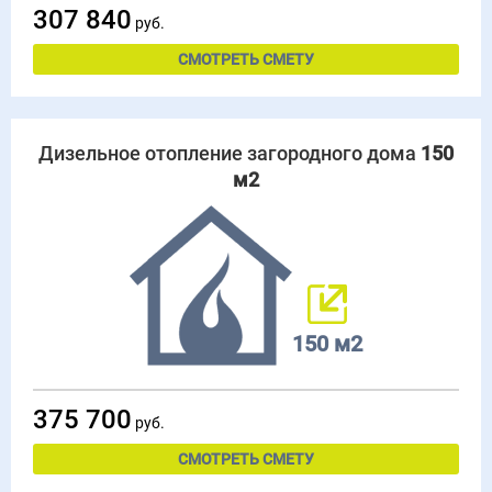
307 840
руб.
СМОТРЕТЬ СМЕТУ
Дизельное отопление загородного дома
150
м2
150 м2
375 700
руб.
СМОТРЕТЬ СМЕТУ