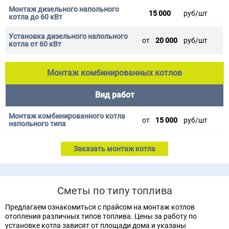
15 000
руб/шт
от
20 000
руб/шт
Монтаж комбинированных котлов
Вид работ
от
15 000
руб/шт
Заказать монтаж котла
Сметы по типу топлива
Предлагаем ознакомиться с прайсом на монтаж котлов
отопления различных типов топлива. Цены за работу по
установке котла зависят от площади дома и указаны