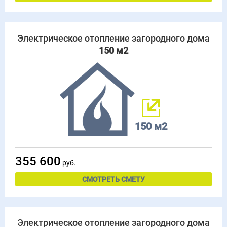
Электрическое отопление загородного дома
150 м2
150 м2
355 600
руб.
СМОТРЕТЬ СМЕТУ
Электрическое отопление загородного дома