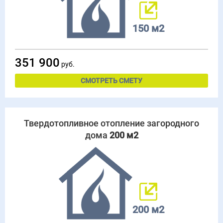
150 м2
351 900
руб.
СМОТРЕТЬ СМЕТУ
Твердотопливное отопление загородного
дома
200 м2
200 м2