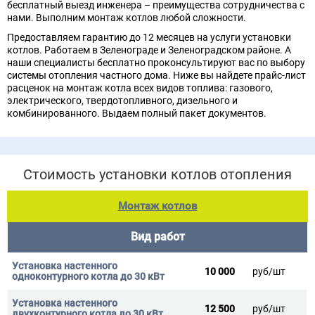
бесплатный выезд инженера – преимущества сотрудничества с
нами. Выполним монтаж котлов любой сложности.
Предоставляем гарантию до 12 месяцев на услуги установки
котлов. Работаем в Зеленoграде и Зеленоградском районе. А
наши специалисты бесплатно проконсультируют вас по выбору
системы отопления частного дома. Ниже вы найдете прайс-лист
расценок на монтаж котла всех видов топлива: газового,
электрического, твердотопливного, дизельного и
комбинированного. Выдаем полный пакет документов.
Стоимость установки котлов отопления
Монтаж котлов
Вид работ
10 000
руб/шт
12 500
руб/шт