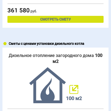
361 580
руб.
СМОТРЕТЬ СМЕТУ
Сметы с ценами установки дизельного котла
Дизельное отопление загородного дома
100
м2
100 м2