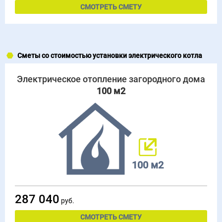
СМОТРЕТЬ СМЕТУ
Сметы со стоимостью установки электрического котла
Электрическое отопление загородного дома
100 м2
100 м2
287 040
руб.
СМОТРЕТЬ СМЕТУ