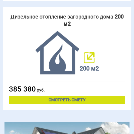
Дизельное отопление загородного дома
200
м2
200 м2
385 380
руб.
СМОТРЕТЬ СМЕТУ