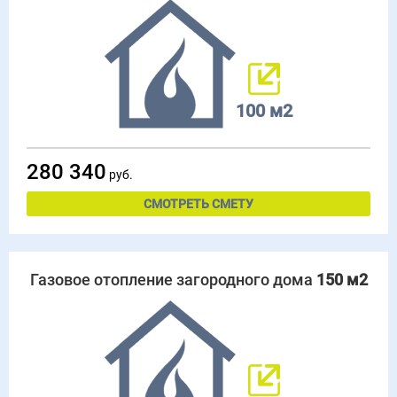
100 м2
280 340
руб.
СМОТРЕТЬ СМЕТУ
Газовое отопление загородного дома
150 м2