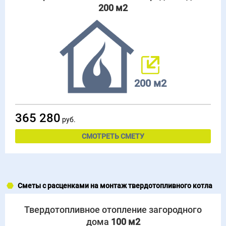
200 м2
200 м2
365 280
руб.
СМОТРЕТЬ СМЕТУ
Сметы с расценками на монтаж твердотопливного котла
Твердотопливное отопление загородного
дома
100 м2