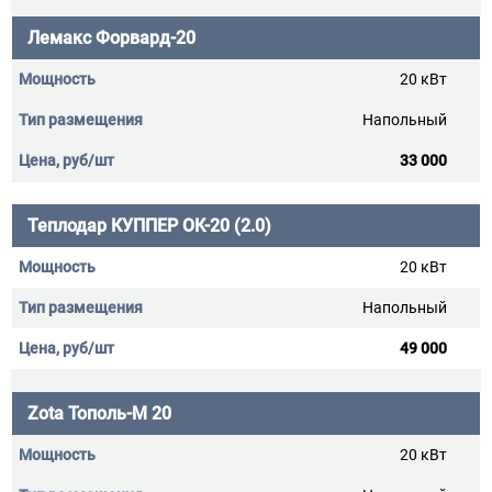
Лемакс Форвард-20
20 кВт
Напольный
33 000
Теплодар КУППЕР ОК-20 (2.0)
20 кВт
Напольный
49 000
Zota Тополь-М 20
20 кВт