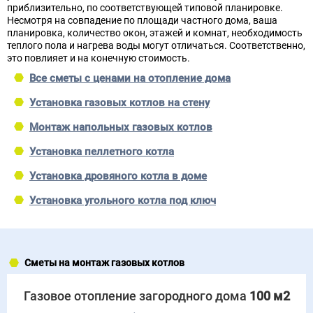
приблизительно, по соответствующей типовой планировке.
Несмотря на совпадение по площади частного дома, ваша
планировка, количество окон, этажей и комнат, необходимость
теплого пола и нагрева воды могут отличаться. Соответственно,
это повлияет и на конечную стоимость.
Все сметы с ценами на отопление дома
Установка газовых котлов на стену
Монтаж напольных газовых котлов
Установка пеллетного котла
Установка дровяного котла в доме
Установка угольного котла под ключ
Сметы на монтаж газовых котлов
Газовое отопление загородного дома
100 м2