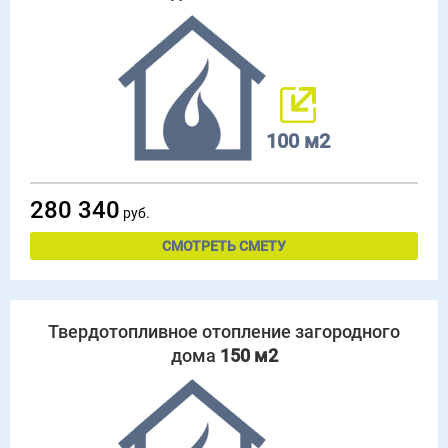
100 м2
280 340
руб.
СМОТРЕТЬ СМЕТУ
Твердотопливное отопление загородного
дома
150 м2