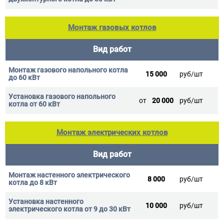
Монтаж газовых котлов
Вид работ
15 000
руб/шт
от
20 000
руб/шт
Монтаж электрических котлов
Вид работ
8 000
руб/шт
10 000
руб/шт