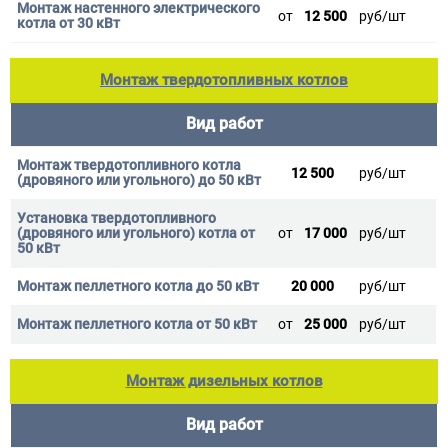
от
12 500
руб/шт
Монтаж твердотопливных котлов
Вид работ
12 500
руб/шт
от
17 000
руб/шт
20 000
руб/шт
от
25 000
руб/шт
Монтаж дизельных котлов
Вид работ