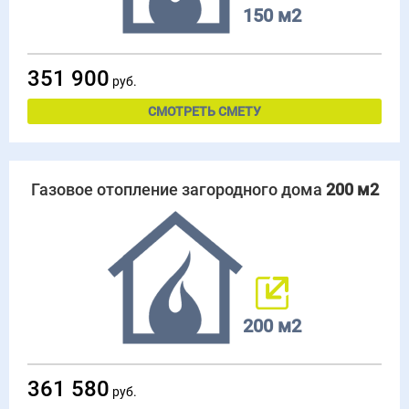
150 м2
351 900
руб.
СМОТРЕТЬ СМЕТУ
Газовое отопление загородного дома
200 м2
200 м2
361 580
руб.