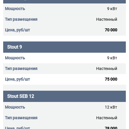
9 кВт
Настенный
70 000
Stout 9
9 кВт
Настенный
75 000
Stout SEB 12
12 кВт
Настенный
78 000