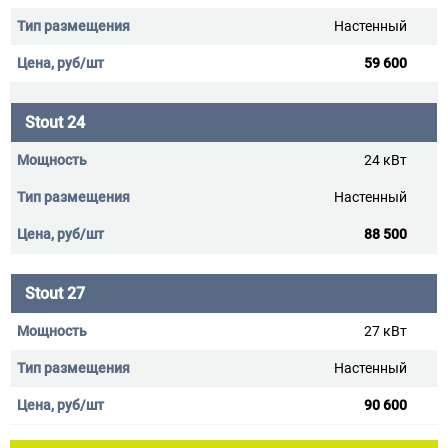
Настенный
59 600
Stout 24
24 кВт
Настенный
88 500
Stout 27
27 кВт
Настенный
90 600