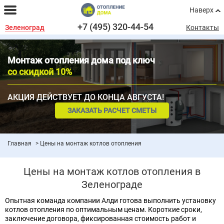
Наверх
+7 (495) 320-44-54
Зеленоград
Контакты
Монтаж отопления дома под ключ
со скидкой 10%
АКЦИЯ ДЕЙСТВУЕТ ДО КОНЦА АВГУСТА!
ЗАКАЗАТЬ РАСЧЕТ СМЕТЫ
Главная
Цены на монтаж котлов отопления
Цены на монтаж котлов отопления в
Зеленограде
Опытная команда компании Алди готова выполнить установку
котлов отопления по оптимальным ценам. Короткие сроки,
заключение договора, фиксированная стоимость работ и