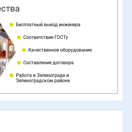
ства
Бесплатный выезд инженера
Соответствие ГОСТу
Качественное оборудование
Составление договора
Работа в Зеленoграде и
Зеленоградском районе