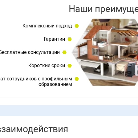
Наши преимуще
Комплексный подход
Гарантии
Бесплатные консультации
Короткие сроки
ат сотрудников с профильным
образованием
взаимодействия