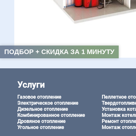
ПОДБОР + СКИДКА ЗА 1 МИНУТУ
Услуги
Газовое отопление
Пеллетное от
Электрическое отопление
Твердотоплив
Дизельное отопление
Установка кот
Комбинированное отопление
Монтаж котел
Дровяное отопление
Ремонт отопл
Угольное отопление
Монтаж отопл