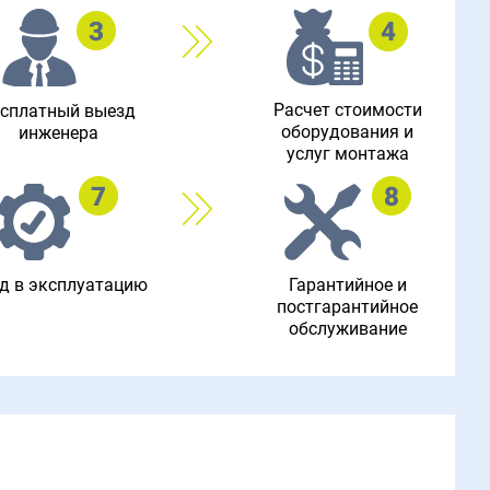
Расчет стоимости
сплатный выезд
оборудования и
инженера
услуг монтажа
д в эксплуатацию
Гарантийное и
постгарантийное
обслуживание