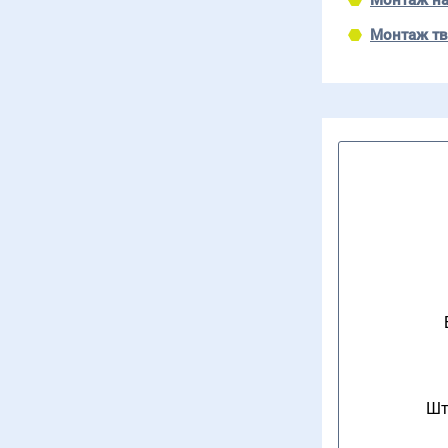
Монтаж на
Монтаж тв
Шт