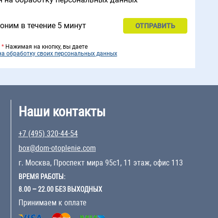
оним в течение 5 минут
*
Нажимая на кнопку, вы даете
на обработку своих персональных данных
Наши контакты
+7 (495) 320-44-54
box@dom-otoplenie.com
г. Москва, Проспект мира 95с1, 11 этаж, офис 113
ВРЕМЯ РАБОТЫ:
8.00 – 22.00 БЕЗ ВЫХОДНЫХ
Принимаем к оплате