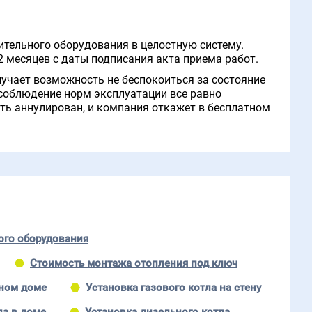
тельного оборудования в целостную систему.
2 месяцев с даты подписания акта приема работ.
лучает возможность не беспокоиться за состояние
 соблюдение норм эксплуатации все равно
ть аннулирован, и компания откажет в бесплатном
ого оборудования
Стоимость монтажа отопления под ключ
тном доме
Установка газового котла на стену