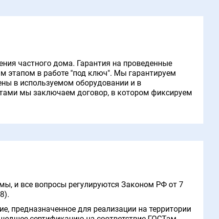
ния частного дома. Гарантия на проведенные
 этапом в работе "под ключ". Мы гарантируем
рены в используемом оборудовании и в
тами мы заключаем договор, в котором фиксируем
мы, и все вопросы регулируются Законом РФ от 7
8).
е, предназначенное для реализации на территории