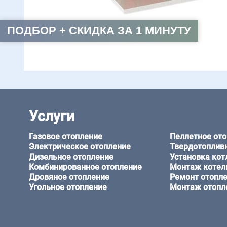
ПОДБОР + СКИДКА ЗА 1 МИНУТУ
Услуги
Газовое отопление
Пеллетное от
Электрическое отопление
Твердотоплив
Дизельное отопление
Установка кот
Комбинированное отопление
Монтаж котел
Дровяное отопление
Ремонт отопл
Угольное отопление
Монтаж отопл